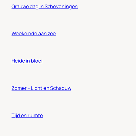
Grauwe dag in Scheveningen
Weekeinde aan zee
Heide in bloei
Zomer – Licht en Schaduw
Tijd en ruimte