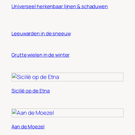
Universeel herkenbaar lijnen & schaduwen
Leeuwarden in de sneeuw
Grutte wielen in de winter
Sicilië op de Etna
Aan de Moezel