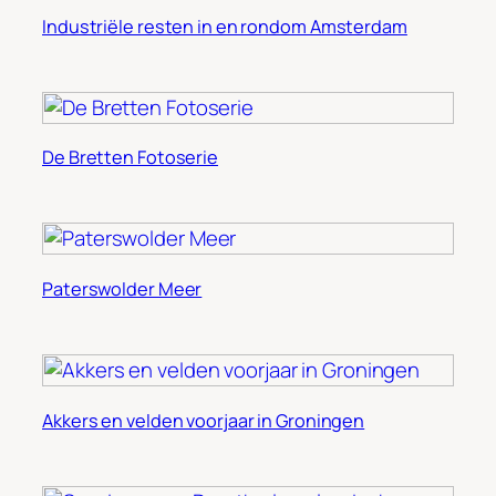
Industriële resten in en rondom Amsterdam
De Bretten Fotoserie
Paterswolder Meer
Akkers en velden voorjaar in Groningen