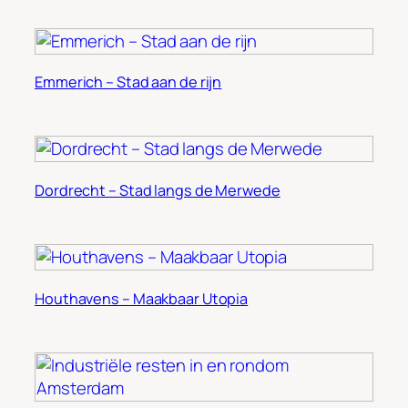
Emmerich – Stad aan de rijn
Dordrecht – Stad langs de Merwede
Houthavens – Maakbaar Utopia