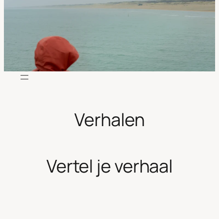
Verhalen
Vertel je verhaal